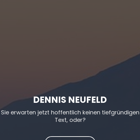
DENNIS NEUFELD
Sie erwarten jetzt hoffentlich keinen tiefgründigen
Text, oder?