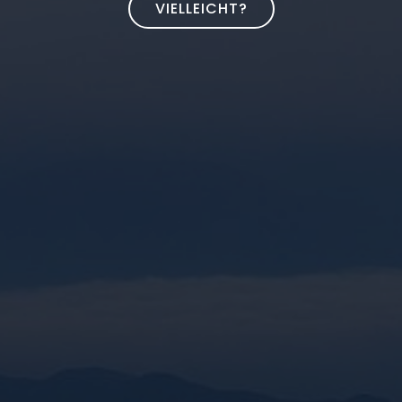
VIELLEICHT?