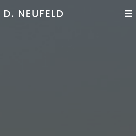
D. NEUFELD